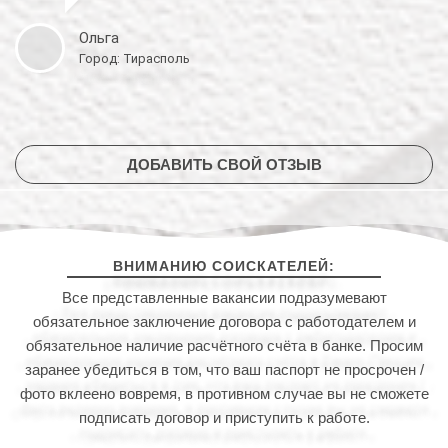
Ольга
Город: Тирасполь
ДОБАВИТЬ СВОЙ ОТЗЫВ
ВНИМАНИЮ СОИСКАТЕЛЕЙ:
Все представленные вакансии подразумевают
обязательное заключение договора с работодателем и
обязательное наличие расчётного счёта в банке. Просим
заранее убедиться в том, что ваш паспорт не просрочен /
фото вклеено вовремя, в противном случае вы не сможете
подписать договор и приступить к работе.