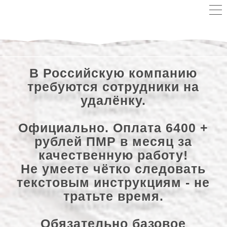
В Российскую компанию
требуются сотрудники на
удалёнку.
Официально. Оплата 6400 +
рублей ПМР в месяц за
качественную работу!
Не умеете чётко следовать
текстовым инструкциям - не
тратьте время.
Обязательно базовое