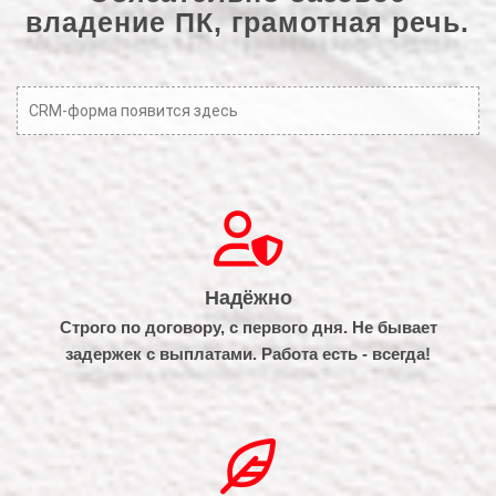
владение ПК, грамотная речь.
CRM-форма появится здесь
Надёжно
Строго по договору, с первого дня. Не бывает
задержек с выплатами. Работа есть - всегда!