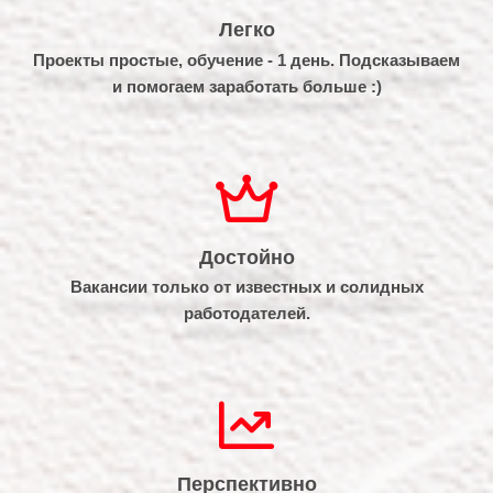
Легко
Проекты простые, обучение - 1 день. Подсказываем
и помогаем заработать больше :)
Достойно
Вакансии только от известных и солидных
работодателей.
Перспективно