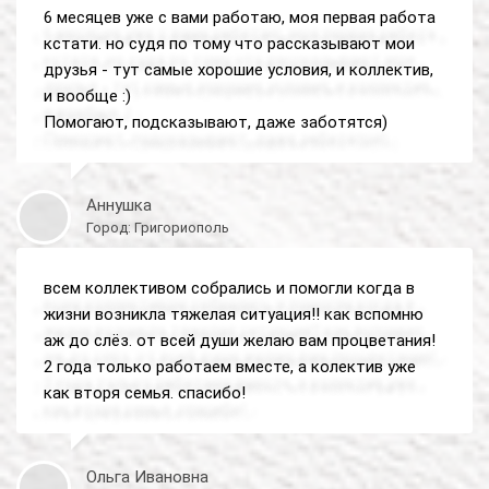
6 месяцев уже с вами работаю, моя первая работа
кстати. но судя по тому что рассказывают мои
друзья - тут самые хорошие условия, и коллектив,
и вообще :)
Помогают, подсказывают, даже заботятся)
Аннушка
Город: Григориополь
всем коллективом собрались и помогли когда в
жизни возникла тяжелая ситуация!! как вспомню
аж до слёз. от всей души желаю вам процветания!
2 года только работаем вместе, а колектив уже
как вторя семья. спасибо!
Ольга Ивановна