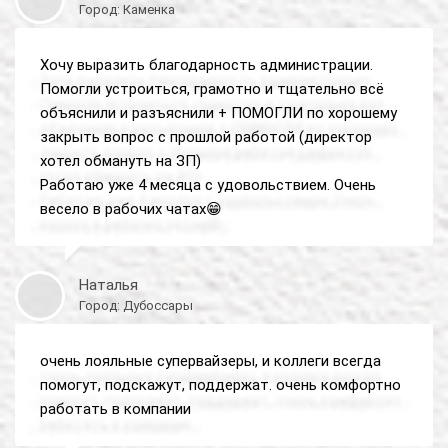
Город: Каменка
Хочу выразить благодарность администрации.
Помогли устроиться, грамотно и тщательно всё
объяснили и разъяснили + ПОМОГЛИ по хорошему
закрыть вопрос с прошлой работой (директор
хотел обмануть на ЗП)
Работаю уже 4 месяца с удовольствием. Очень
весело в рабочих чатах😁
Наталья
Город: Дубоссары
очень лояльные супервайзеры, и коллеги всегда
помогут, подскажут, поддержат. очень комфортно
работать в компании