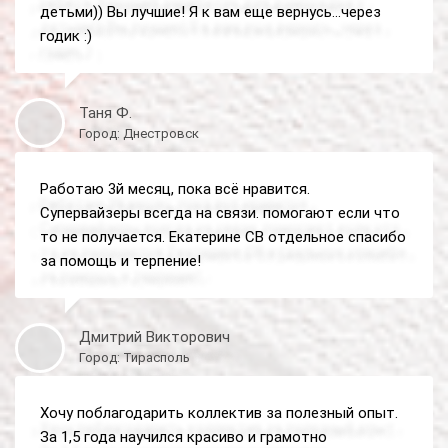
детьми)) Вы лучшие! Я к вам еще вернусь...через
годик :)
Таня Ф.
Город: Днестровск
Работаю 3й месяц, пока всё нравится.
Супервайзеры всегда на связи. помогают если что
то не получается. Екатерине СВ отдельное спасибо
за помощь и терпение!
Дмитрий Викторович
Город: Тирасполь
Хочу поблагодарить коллектив за полезный опыт.
За 1,5 года научился красиво и грамотно