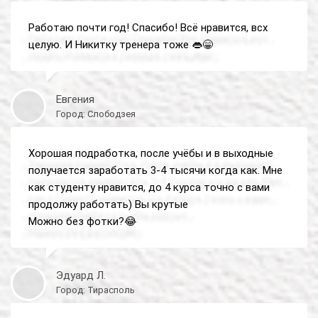
Работаю почти год! Спасибо! Всё нравится, всх
целую. И Никитку тренера тоже 👄😁
Евгения
Город: Слободзея
Хорошая подработка, после учёбы и в выходные
получается заработать 3-4 тысячи когда как. Мне
как студенту нравится, до 4 курса точно с вами
продолжу работать) Вы крутые
Можно без фотки?😂
Эдуард Л.
Город: Тирасполь