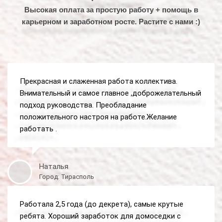
Высокая оплата за простую работу + помощь в
карьерном и заработном росте. Растите с нами :)
Прекрасная и слаженная работа коллектива.
Внимательный и самое главное ,доброжелательный
подход руководства. Преобладание
положительного настроя на работе.Желание
работать .
Наталья
Город: Тирасполь
Работала 2,5 года (до декрета), самые крутые
ребята. Хороший заработок для домоседки с